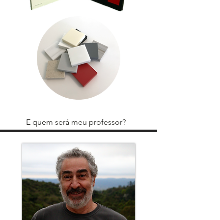
E quem será meu professor?