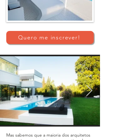
Quero me inscrever!
Mas sabemos que a maioria dos arquitetos