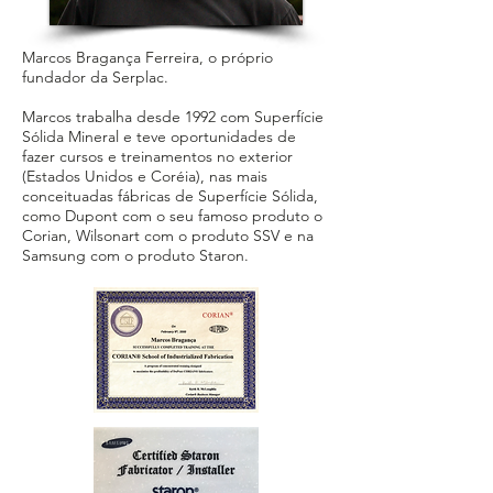
Marcos Bragança Ferreira, o próprio
fundador da Serplac.
Marcos trabalha desde 1992 com Superfície
Sólida Mineral e teve oportunidades de
fazer cursos e treinamentos no exterior
(Estados Unidos e Coréia), nas mais
conceituadas fábricas de Superfície Sólida,
como Dupont com o seu famoso produto o
Corian, Wilsonart com o produto SSV e na
Samsung com o produto Staron.