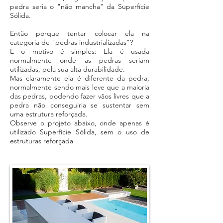
pedra seria o "não mancha" da Superfície
Sólida.
Então porque tentar colocar ela na
categoria de "pedras industrializadas"?
E o motivo é simples: Ela é usada
normalmente onde as pedras seriam
utilizadas, pela sua alta durabilidade.
Mas claramente ela é diferente da pedra,
normalmente sendo mais leve que a maioria
das pedras, podendo
fazer vãos livres que a
pedra não conseguiria se sustentar sem
uma estrutura reforçada.
Observe o projeto abaixo, onde apenas é
utilizado Superfície Sólida, sem o uso de
estruturas reforçada