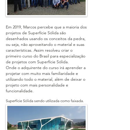
Em 2019, Marcos percebe que a maioria dos
projetos de Superfície Sólida são
desenhados usando os conceitos da pedra,
ou seja, não aproveitando o material e suas
características. Assim resolveu criar o
primeiro curso do Brasil para especialização
de projetos com Superfície Sólida.
Onde o adquirente do curso irá aprender a
projetar com muito mais familiaridade e
utilizando todo o material, além de deixar o
projeto com mais personalidade e
funcionalidade.
Superfície Sólida sendo utilizada como faixada.