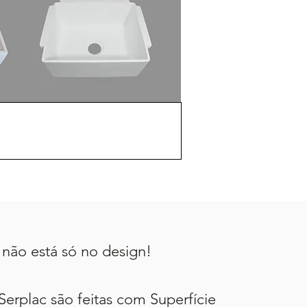
 não está só no design!
plac são feitas com Superfície