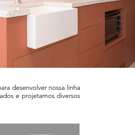
ara desenvolver nossa linha
dos e projetamos diversos