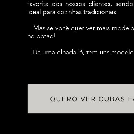
favorita dos nossos clientes, sen
ideal para cozinhas tradicionais.
Mas se você quer ver mais modelos,
no botão!
Da uma olhada lá, tem uns modelos
QUERO VER CUBAS 