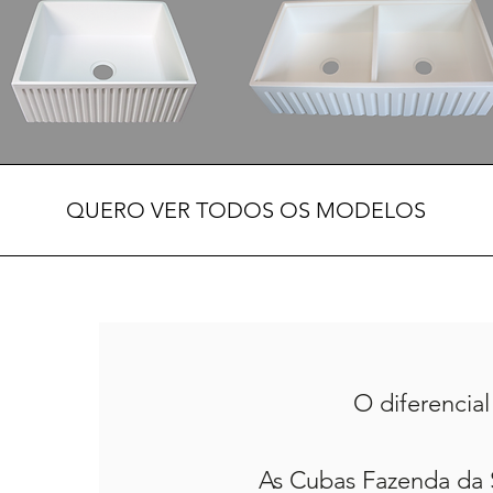
QUERO VER TODOS OS MODELOS
O
diferencial
As Cubas Fazenda da Ser