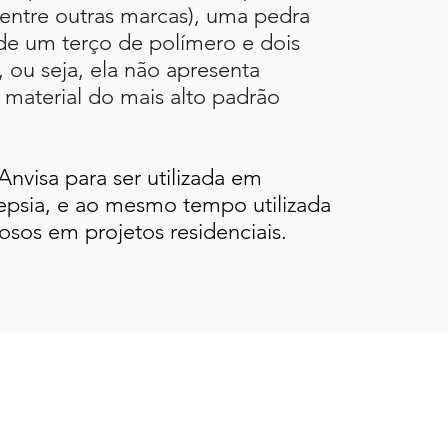
, entre outras marcas), uma pedra
 de um terço de polímero e dois
, ou seja, ela não apresenta
 material do mais alto padrão
nvisa para ser utilizada em
ssepsia, e ao mesmo tempo utilizada
osos em projetos residenciais.