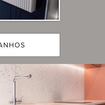
MANHOS